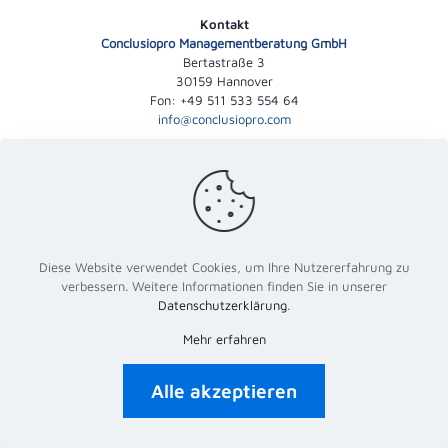
Kontakt
Conclusiopro Management­beratung GmbH
Bertastraße 3
30159 Hannover
Fon: +49 511 533 554 64
info@conclusiopro.com
© 2026 Conclusiopro Managementberatung GmbH
Diese Website verwendet Cookies, um Ihre Nutzererfahrung zu
verbessern. Weitere Informationen finden Sie in unserer
Datenschutzerklärung
.
Mehr erfahren
Alle akzeptieren