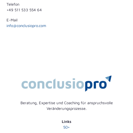
Telefon
+49 511 533 554 64
E-Mail
info@conclusiopro.com
Beratung, Expertise und Coaching für anspruchsvolle
Veränderungsprozesse.
Links
50+